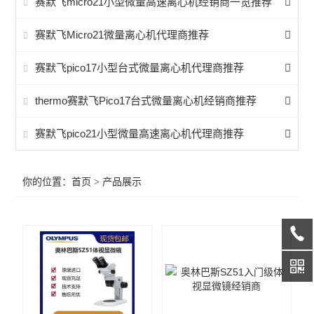
赛默飞micro21小型微量高速离心机经销商一览推荐
实验通用
赛默飞Micro21微量离心机代理商推荐
耗材血清
赛默飞pico17小型台式微量离心机代理商推荐
thermo赛默飞Pico17台式微量离心机经销商推荐
赛默飞pico21小型微量高速离心机代理商推荐
你的位置：
首页
> 产品展示