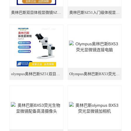
奥林巴斯双目体视显微镜SZ51厂家直销
奥林巴斯SZ51入门级体视显微镜经销商
olympus奥林巴斯SZ51双目体视显微镜经销商
Olympus奥林巴斯BX53荧光显微镜连接电脑