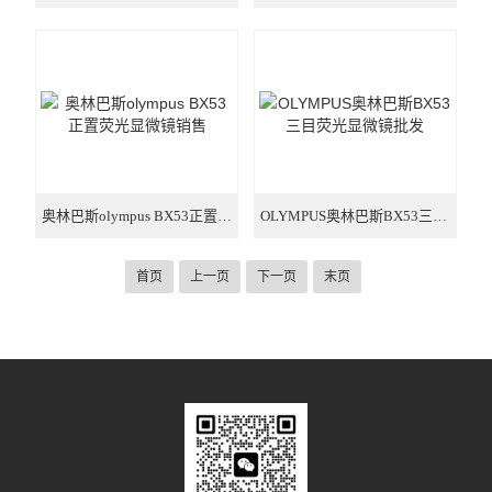
奥林巴斯olympus BX53正置荧光显微镜销售
OLYMPUS奥林巴斯BX53三目荧光显微镜批发
首页
上一页
下一页
末页