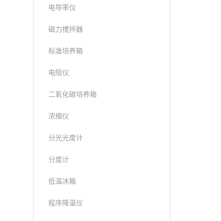
电导率仪
磁力搅拌器
标准培养箱
电阻仪
二氧化碳培养箱
浓缩仪
分光光度计
分度计
低温冰箱
程序降温仪