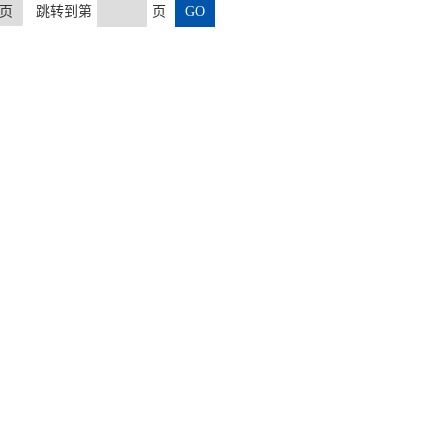
页
跳转到第
页