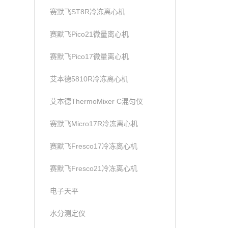
赛默飞ST8R冷冻离心机
赛默飞Pico21微量离心机
赛默飞Pico17微量离心机
艾本德5810R冷冻离心机
艾本德ThermoMixer C混匀仪
赛默飞Micro17R冷冻离心机
赛默飞Fresco17冷冻离心机
赛默飞Fresco21冷冻离心机
电子天平
水分测定仪