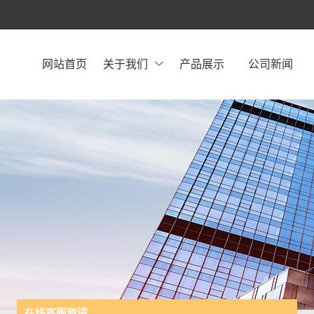
网站首页
关于我们
产品展示
公司新闻