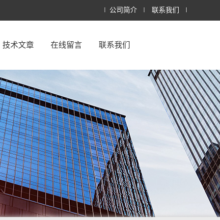
公司简介
联系我们
技术文章
在线留言
联系我们