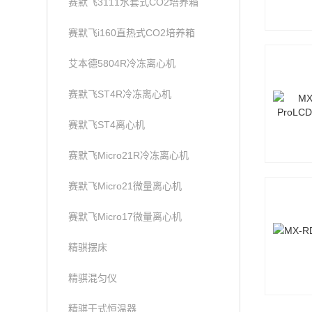
赛默飞3111水套式CO2培养箱
赛默飞i160直热式CO2培养箱
艾本德5804R冷冻离心机
赛默飞ST4R冷冻离心机
赛默飞ST4离心机
赛默飞Micro21R冷冻离心机
赛默飞Micro21微量离心机
赛默飞Micro17微量离心机
精骐摆床
精骐混匀仪
精骐干式恒温器