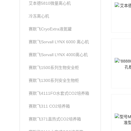
艾本德5810微量离心机
冷冻离心机
赛默飞CryoExtra液氮罐
赛默飞Sorvall LYNX 6000 离心机
赛默飞Sorvall LYNX 4000离心机
赛默飞1500系列生物安全柜
赛默飞1300系列安全生物柜
赛默飞4111FO水套式CO2培养箱
赛默飞311 CO2培养箱
赛默飞371直热式CO2培养箱