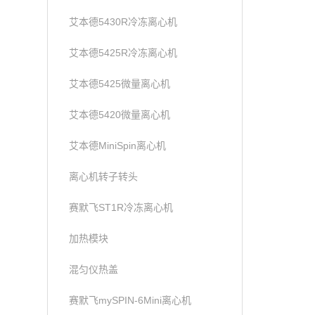
艾本德5430R冷冻离心机
艾本德5425R冷冻离心机
艾本德5425微量离心机
艾本德5420微量离心机
艾本德MiniSpin离心机
离心机转子转头
赛默飞ST1R冷冻离心机
加热模块
混匀仪热盖
赛默飞mySPIN-6Mini离心机