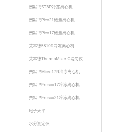
赛默飞ST8R冷冻离心机
赛默飞Pico21微量离心机
赛默飞Pico17微量离心机
艾本德5810R冷冻离心机
艾本德ThermoMixer C混匀仪
赛默飞Micro17R冷冻离心机
赛默飞Fresco17冷冻离心机
赛默飞Fresco21冷冻离心机
电子天平
水分测定仪