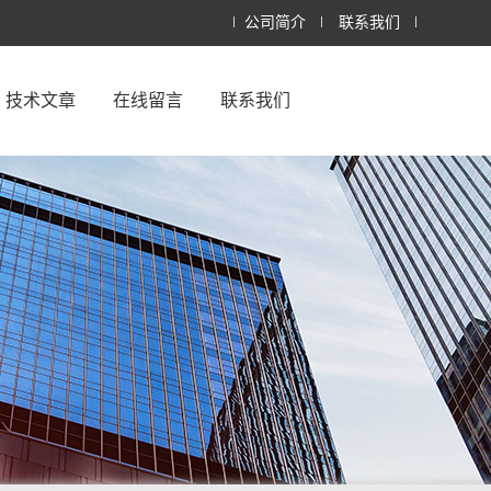
公司简介
联系我们
技术文章
在线留言
联系我们