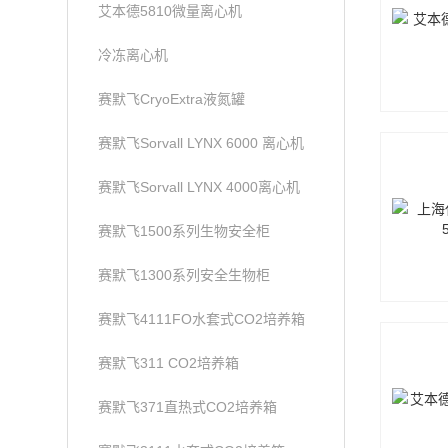
艾本德5810微量离心机
冷冻离心机
赛默飞CryoExtra液氮罐
赛默飞Sorvall LYNX 6000 离心机
赛默飞Sorvall LYNX 4000离心机
赛默飞1500系列生物安全柜
赛默飞1300系列安全生物柜
赛默飞4111FO水套式CO2培养箱
赛默飞311 CO2培养箱
赛默飞371直热式CO2培养箱