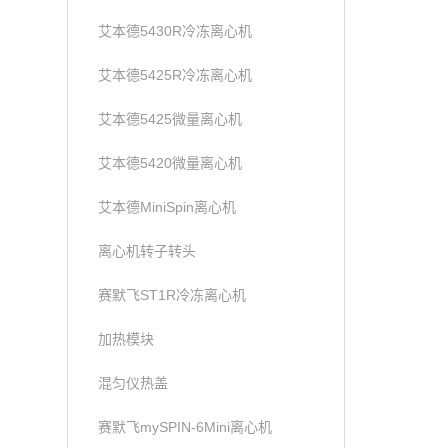
艾本德5430R冷冻离心机
艾本德5425R冷冻离心机
艾本德5425微量离心机
艾本德5420微量离心机
艾本德MiniSpin离心机
离心机转子转头
赛默飞ST1R冷冻离心机
加热模块
混匀仪热盖
赛默飞mySPIN-6Mini离心机