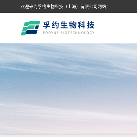
欢迎来到孚约生物科技（上海）有限公司网站！