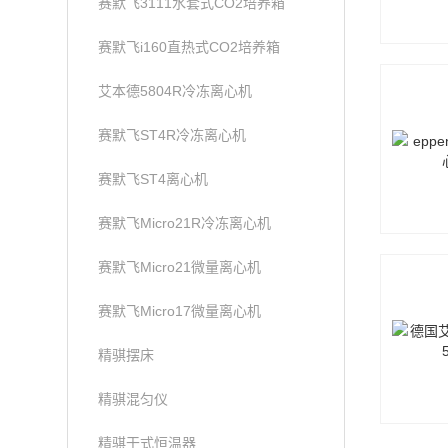
赛默飞3111水套式CO2培养箱
赛默飞i160直热式CO2培养箱
艾本德5804R冷冻离心机
赛默飞ST4R冷冻离心机
赛默飞ST4离心机
赛默飞Micro21R冷冻离心机
赛默飞Micro21微量离心机
赛默飞Micro17微量离心机
精骐摆床
精骐混匀仪
精骐干式恒温器