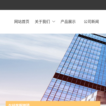
网站首页
关于我们
产品展示
公司新闻