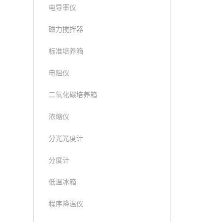
电导率仪
磁力搅拌器
标准培养箱
电阻仪
二氧化碳培养箱
浓缩仪
分光光度计
分度计
低温冰箱
程序降温仪