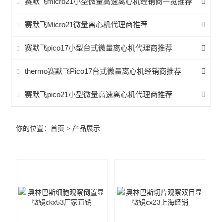
赛默飞micro21小型微量高速离心机经销商一览推荐
实验通用
赛默飞Micro21微量离心机代理商推荐
耗材血清
赛默飞pico17小型台式微量离心机代理商推荐
thermo赛默飞Pico17台式微量离心机经销商推荐
赛默飞pico21小型微量高速离心机代理商推荐
你的位置：
首页
> 产品展示