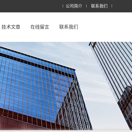
公司简介
联系我们
技术文章
在线留言
联系我们