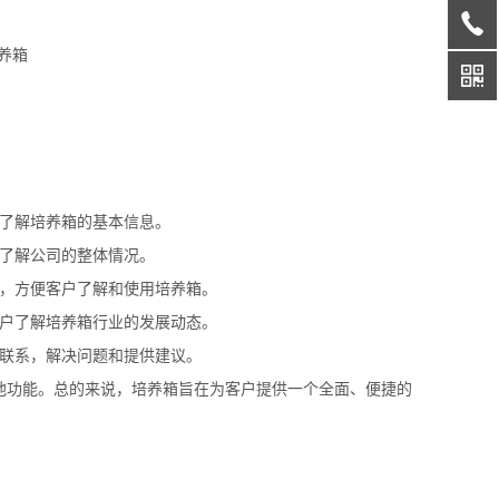
户了解培养箱的基本信息。
户了解公司的整体情况。
息，方便客户了解和使用培养箱。
客户了解培养箱行业的发展动态。
得联系，解决问题和提供建议。
他功能。总的来说，培养箱旨在为客户提供一个全面、便捷的