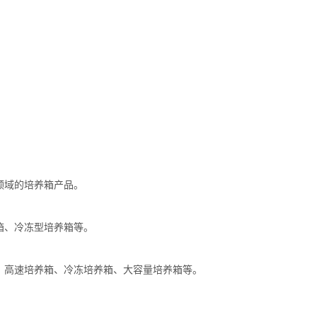
领域的培养箱产品。
箱、冷冻型培养箱等。
、高速培养箱、冷冻培养箱、大容量培养箱等。