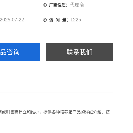
代理商
厂商性质：
2025-07-22
1225
访 问 量：
产品咨询
联系我们
商或销售商建立和维护，提供各种培养箱产品的详细介绍、技