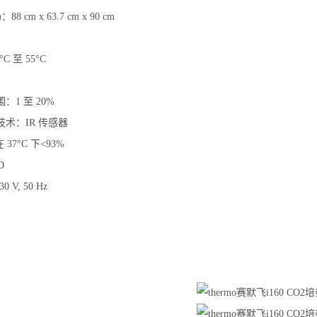
 cm x 63.7 cm x 90 cm
 至 55°C
：1 至 20%
技术：IR 传感器
37°C 下<93%
D
V, 50 Hz