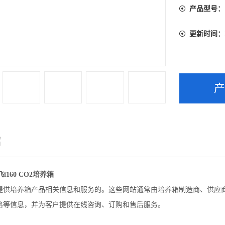
产品型号：
更新时间：
绍
飞i160 CO2培养箱
提供培养箱产品相关信息和服务的。这些网站通常由培养箱制造商、供应
格等信息，并为客户提供在线咨询、订购和售后服务。