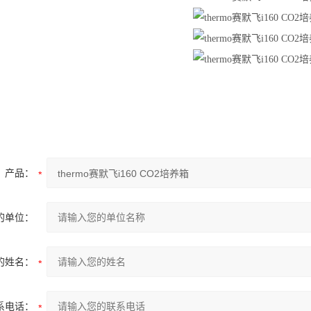
产品：
的单位：
的姓名：
系电话：