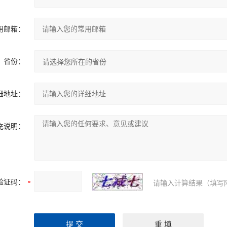
用邮箱：
省份：
细地址：
充说明：
验证码：
请输入计算结果（填写