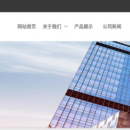
网站首页
关于我们
产品展示
公司新闻