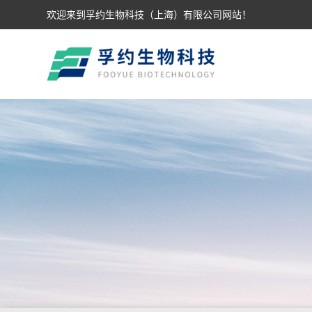
欢迎来到孚约生物科技（上海）有限公司网站！