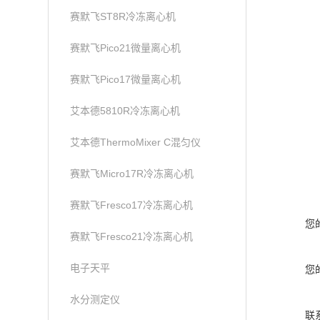
赛默飞ST8R冷冻离心机
赛默飞Pico21微量离心机
赛默飞Pico17微量离心机
艾本德5810R冷冻离心机
艾本德ThermoMixer C混匀仪
赛默飞Micro17R冷冻离心机
赛默飞Fresco17冷冻离心机
您
赛默飞Fresco21冷冻离心机
电子天平
您
水分测定仪
联