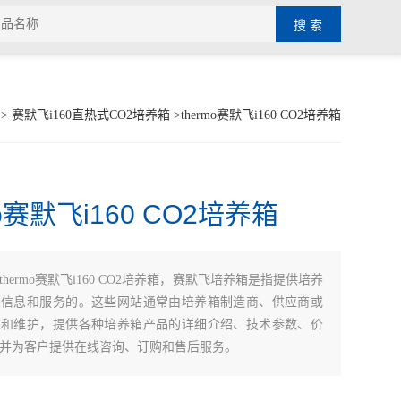
>
赛默飞i160直热式CO2培养箱
>thermo赛默飞i160 CO2培养箱
mo赛默飞i160 CO2培养箱
thermo赛默飞i160 CO2培养箱，赛默飞培养箱是指提供培养
关信息和服务的。这些网站通常由培养箱制造商、供应商或
立和维护，提供各种培养箱产品的详细介绍、技术参数、价
并为客户提供在线咨询、订购和售后服务。