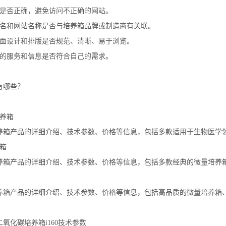
址是否正确，避免访问不正确的网站。
域名和网站名称是否与培养箱品牌或制造商有关联。
页面设计和排版是否规范、清晰、易于浏览。
供的服务和信息是否符合自己的需求。
有哪些？
培养箱
养箱产品的详细介绍、技术参数、价格等信息，包括多款适用于生物医学
箱
养箱产品的详细介绍、技术参数、价格等信息，包括多款经典的微量培养
养箱产品的详细介绍、技术参数、价格等信息，包括高品质的微量培养箱
氧化碳培养箱i160技术参数