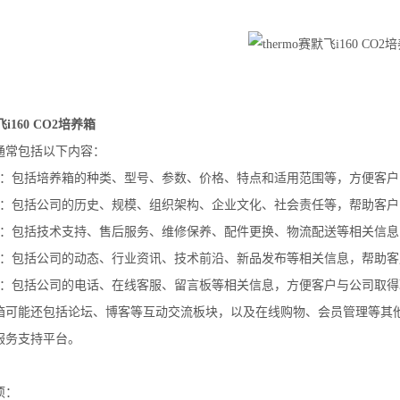
飞i160 CO2培养箱
通常包括以下内容：
息：包括培养箱的种类、型号、参数、价格、特点和适用范围等，方便客
息：包括公司的历史、规模、组织架构、企业文化、社会责任等，帮助客
持：包括技术支持、售后服务、维修保养、配件更换、物流配送等相关信
讯：包括公司的动态、行业资讯、技术前沿、新品发布等相关信息，帮助
们：包括公司的电话、在线客服、留言板等相关信息，方便客户与公司取
箱可能还包括论坛、博客等互动交流板块，以及在线购物、会员管理等其
服务支持平台。
项：