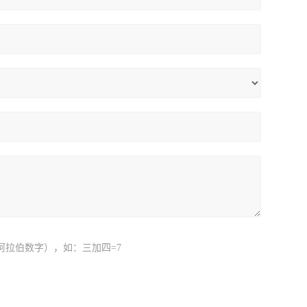
阿拉伯数字），如：三加四=7