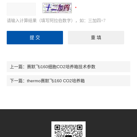
请输入计算结果（填写阿拉伯数字），如：三加四=7
赛默飞i160细胞CO2培养箱技术参数
上一篇：
thermo赛默飞i160 CO2培养箱
下一篇：