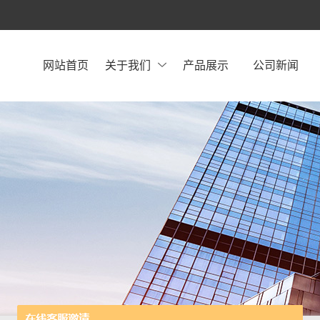
网站首页
关于我们
产品展示
公司新闻