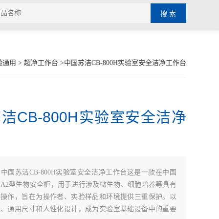
验通用
>
超净工作台
>中国苏洁CB-800H实验室安全洁净工作台
洁CB-800H实验室安全洁净
：
中国苏洁CB-800H实验室安全洁净工作台这是一款在中国
A2型生物安全柜，用于进行涉及微生物、细胞培养等具有
的操作，旨在为操作者、实验样品和环境提供三重保护。以
能、通用尺寸和人性化设计，成为实验室基础设备中的重要