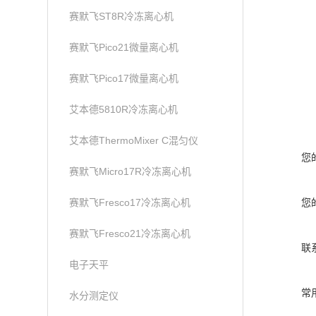
赛默飞ST8R冷冻离心机
赛默飞Pico21微量离心机
赛默飞Pico17微量离心机
艾本德5810R冷冻离心机
艾本德ThermoMixer C混匀仪
您
赛默飞Micro17R冷冻离心机
赛默飞Fresco17冷冻离心机
您
赛默飞Fresco21冷冻离心机
联
电子天平
常
水分测定仪