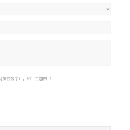
阿拉伯数字），如：三加四=7