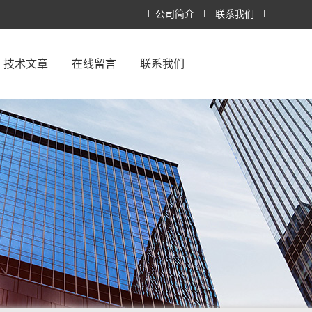
公司简介
联系我们
技术文章
在线留言
联系我们