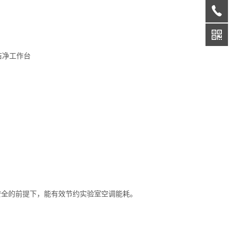
证安全的前提下，能有效节约实验室空调能耗。