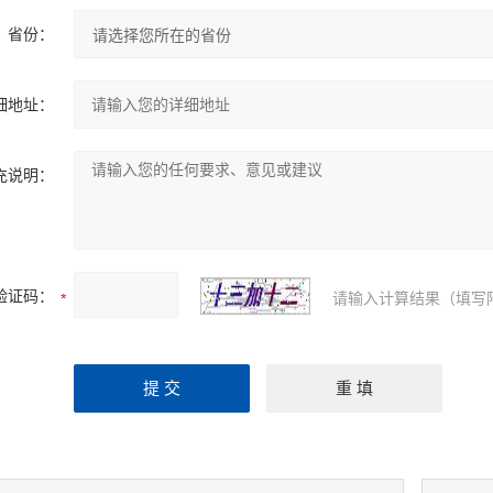
省份：
细地址：
充说明：
验证码：
请输入计算结果（填写