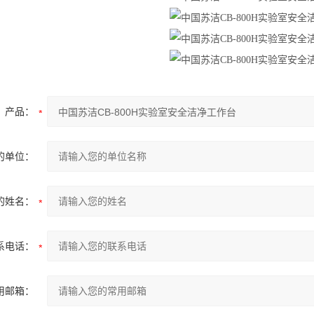
产品：
的单位：
的姓名：
系电话：
用邮箱：