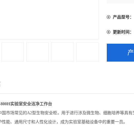
一员。
产品型号：
更新时间：
绍
-800H实验室安全洁净工作台
中国市场常见的A2型生物安全柜，用于进行涉及微生物、细胞培养等具有
护性能、通用尺寸和人性化设计，成为实验室基础设备中的重要一员。