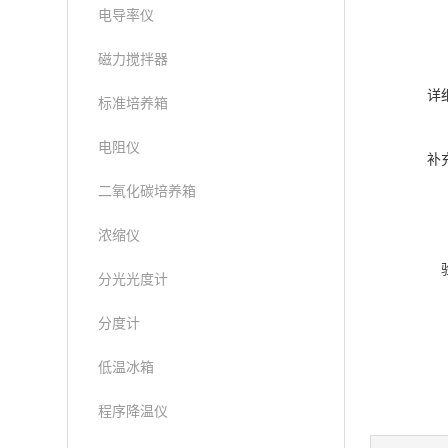
电导率仪
磁力搅拌器
详
标准培养箱
电阻仪
补
二氧化碳培养箱
浓缩仪
分光光度计
分度计
低温冰箱
程序降温仪