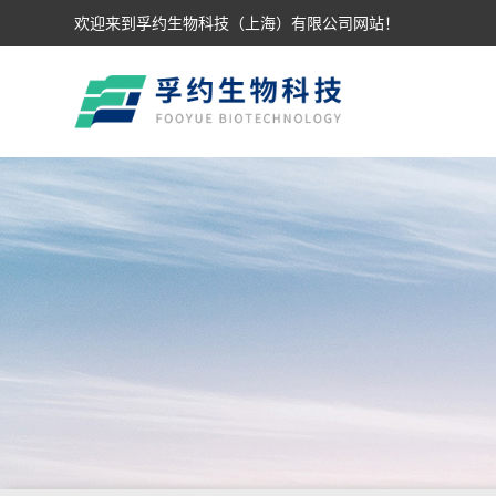
欢迎来到孚约生物科技（上海）有限公司网站！