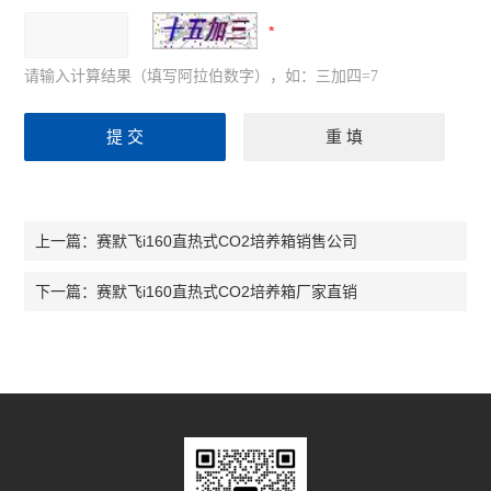
请输入计算结果（填写阿拉伯数字），如：三加四=7
赛默飞i160直热式CO2培养箱销售公司
上一篇：
赛默飞i160直热式CO2培养箱厂家直销
下一篇：