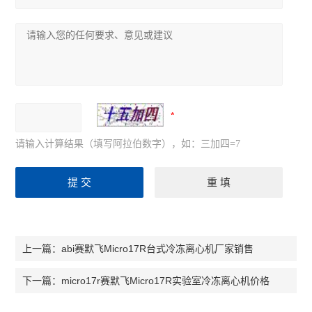
请输入计算结果（填写阿拉伯数字），如：三加四=7
abi赛默飞Micro17R台式冷冻离心机厂家销售
上一篇：
micro17r赛默飞Micro17R实验室冷冻离心机价格
下一篇：