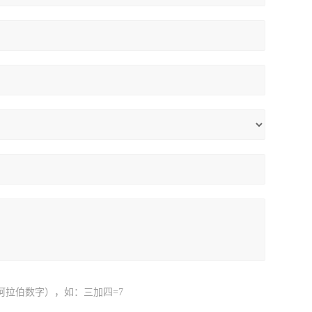
阿拉伯数字），如：三加四=7