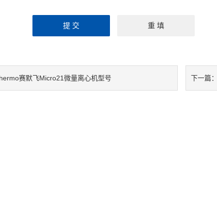
hermo赛默飞Micro21微量离心机型号
下一篇