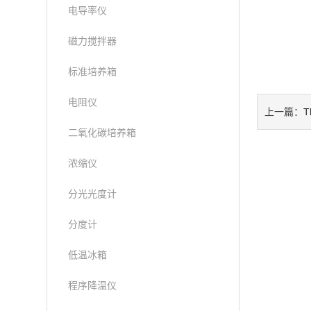
电导率仪
磁力搅拌器
标准培养箱
电阻仪
T
上一篇：
二氧化碳培养箱
浓缩仪
分光光度计
分度计
低温冰箱
程序降温仪