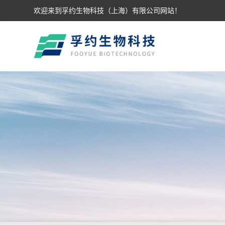
欢迎来到孚约生物科技（上海）有限公司网站！