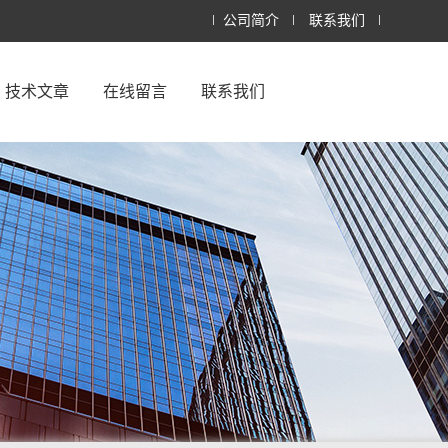
公司简介
联系我们
技术文章
在线留言
联系我们