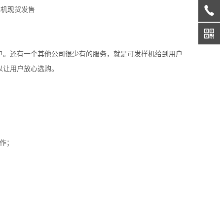
户。还有一个其他公司很少有的服务，就是可发样机给到用户
以让用户放心选购。
作；