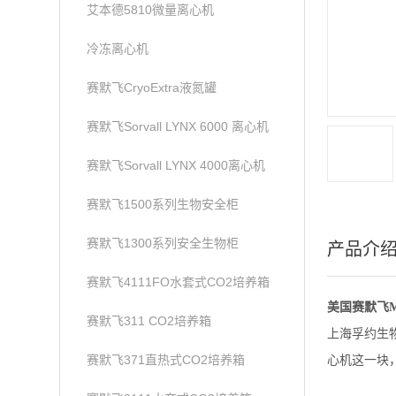
艾本德5810微量离心机
冷冻离心机
赛默飞CryoExtra液氮罐
赛默飞Sorvall LYNX 6000 离心机
赛默飞Sorvall LYNX 4000离心机
赛默飞1500系列生物安全柜
赛默飞1300系列安全生物柜
产品介
赛默飞4111FO水套式CO2培养箱
美国赛默飞M
赛默飞311 CO2培养箱
上海孚约生
赛默飞371直热式CO2培养箱
心机这一块