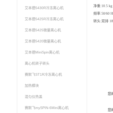
净重:10.5 kg
艾本德5430R冷冻离心机
频率:50/60 H
艾本德5425R冷冻离心机
转头:双排 18
艾本德5425微量离心机
艾本德5420微量离心机
艾本德MiniSpin离心机
离心机转子转头
赛默飞ST1R冷冻离心机
加热模块
您
混匀仪热盖
赛默飞mySPIN-6Mini离心机
您