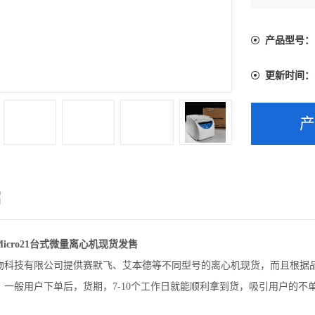
吸引用户的
产品型号：
更新时间：
绍
icro21台式微量离心机现货发售
物科技有限公司提供赛默飞、艾本德等不同型号的离心机现货，而且根据
，一般用户下单后，货期，7-10个工作日就能顺利拿到货，吸引用户的不