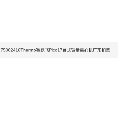
75002410Thermo赛默飞Pico17台式微量离心机广东销售
：