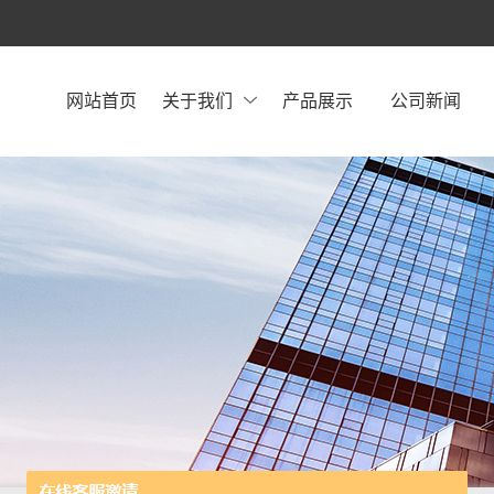
网站首页
关于我们
产品展示
公司新闻