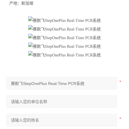
产地：新加坡