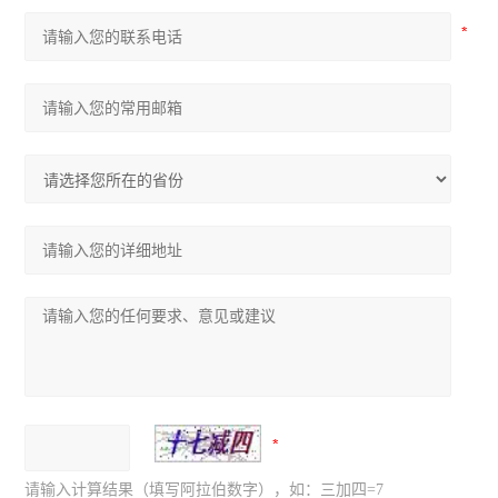
请输入计算结果（填写阿拉伯数字），如：三加四=7