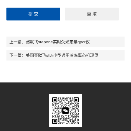
赛默飞stepone实时荧光定量qpcr仪
上一篇：
美国赛默飞st8r小型通用冷冻离心机现货
下一篇：