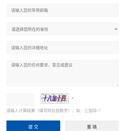
尼康SMZ745体视显微镜
尼康Si生物显微镜
尼康Ei生物显微镜
奥林巴斯IX73倒置显微镜
奥林巴斯SZ61体视显微镜
奥林巴斯SZ51体视显微镜
奥林巴斯BX53生物显微镜
奥林巴斯BX43生物显微镜
奥林巴斯CX43生物显微镜
请输入计算结果（填写阿拉伯数字），如：三加四=7
显微镜