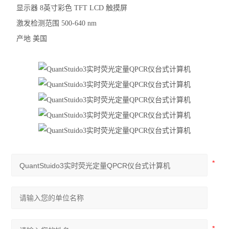
显示器 8英寸彩色 TFT LCD 触摸屏
激发检测范围 500-640 nm
产地 美国