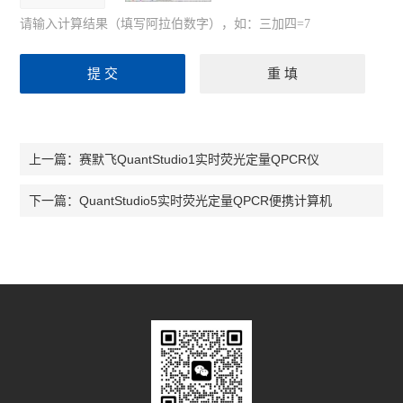
请输入计算结果（填写阿拉伯数字），如：三加四=7
赛默飞QuantStudio1实时荧光定量QPCR仪
上一篇：
QuantStudio5实时荧光定量QPCR便携计算机
下一篇：