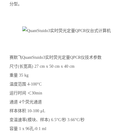
分型。
赛默飞QuantStuido3实时荧光定量QPCR仪技术参数
尺寸(长宽高) 27 cm x 50 cm x 40 cm
重量 35 kg
温度范围 4-100°C
运行时间 ＜30min
通道 4个荧光通道
样本体积 10-100 μL
变温速率(模块、样本) 6.5°C/秒 3.66°C/秒
容量 1 x 96孔-0.1 ml