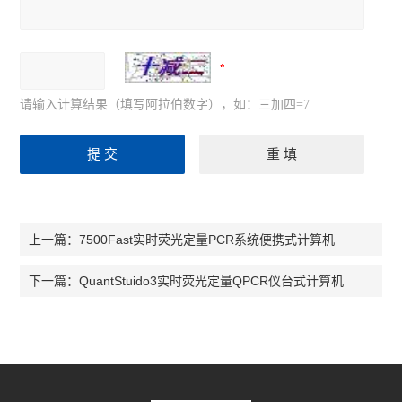
请输入计算结果（填写阿拉伯数字），如：三加四=7
7500Fast实时荧光定量PCR系统便携式计算机
上一篇：
QuantStuido3实时荧光定量QPCR仪台式计算机
下一篇：