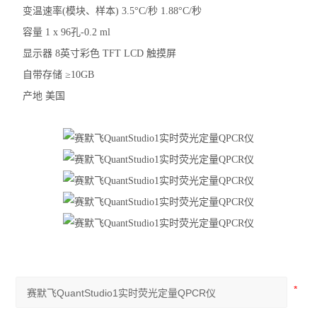
变温速率(模块、样本) 3.5°C/秒 1.88°C/秒
容量 1 x 96孔-0.2 ml
显示器 8英寸彩色 TFT LCD 触摸屏
自带存储 ≥10GB
产地 美国