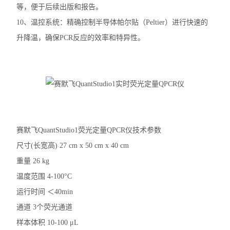
等，便于后续出版和报告。
10、温控系统：精确控制半导体帕尔贴（Peltier）进行快速的
升降温，确保PCR反应的效率和特异性。
赛默飞QuantStudio1荧光定量QPCR仪技术参数
尺寸(长宽高) 27 cm x 50 cm x 40 cm
重量 26 kg
温度范围 4-100°C
运行时间 ＜40min
通道 3个荧光通道
样本体积 10-100 μL