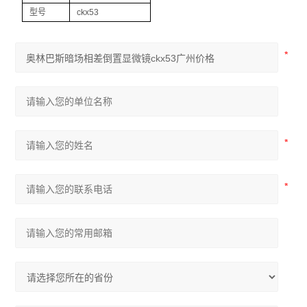
尼康Ts2倒置显微镜
型号
ckx53
奥林巴斯CKX53倒置显微镜
奥林巴斯CX33生物显微镜
奥林巴斯CX23生物显微镜
生物显微镜
体视显微镜
荧光显微镜
倒置显微镜
查看全部 >>