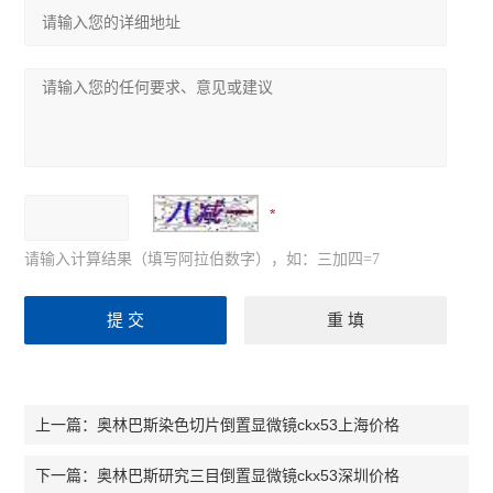
请输入计算结果（填写阿拉伯数字），如：三加四=7
奥林巴斯染色切片倒置显微镜ckx53上海价格
上一篇：
奥林巴斯研究三目倒置显微镜ckx53深圳价格
下一篇：