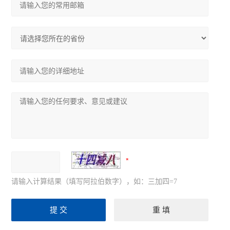
尼康Ts2倒置显微镜
奥林巴斯CKX53倒置显微镜
奥林巴斯CX33生物显微镜
奥林巴斯CX23生物显微镜
生物显微镜
体视显微镜
荧光显微镜
倒置显微镜
请输入计算结果（填写阿拉伯数字），如：三加四=7
查看全部 >>