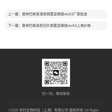
奥林巴斯紧凑型倒置显微镜ckx53厂家批发
上一篇：
奥林巴斯染色切片倒置显微镜ckx53上海价格
下一篇：
扫一扫，微信联系
©2026 孚约生物科技（上海）有限公司 版权所有 All Rights