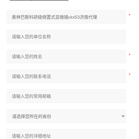
尼康Ts2倒置显微镜
奥林巴斯CKX53倒置显微镜
奥林巴斯CX33生物显微镜
奥林巴斯CX23生物显微镜
生物显微镜
体视显微镜
荧光显微镜
倒置显微镜
查看全部 >>