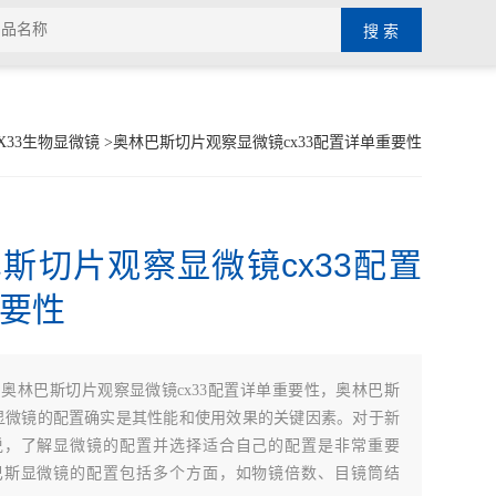
X33生物显微镜
>奥林巴斯切片观察显微镜cx33配置详单重要性
斯切片观察显微镜cx33配置
要性
：
奥林巴斯切片观察显微镜cx33配置详单重要性，奥林巴斯
学显微镜的配置确实是其性能和使用效果的关键因素。对于新
说，了解显微镜的配置并选择适合自己的配置是非常重要
巴斯显微镜的配置包括多个方面，如物镜倍数、目镜筒结