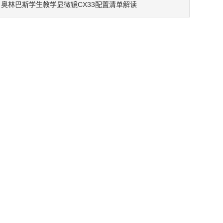
奥林巴斯学生教学显微镜CX33配置清单解读
：