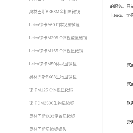
的服务。目前主
奥林巴斯BX53M金相显微镜
卡leica、
Leica徕卡A60 F体视显微镜
Leica徕卡M205 C体视型显微镜
Leica徕卡M165 C体视显微镜
Leica徕卡M50体视显微镜
您
奥林巴斯BX63生物显微镜
您
徕卡M125 C体视显微镜
徕卡DM2500生物显微镜
联
奥林巴斯IX83倒置显微镜
常
奥林巴斯显微镜镜头