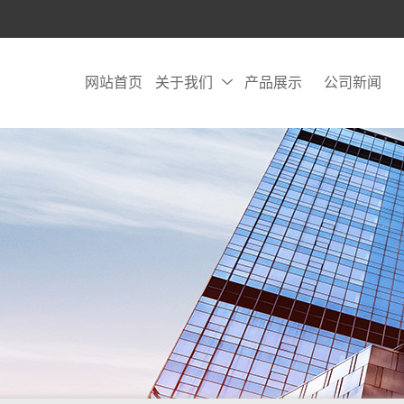
网站首页
关于我们
产品展示
公司新闻