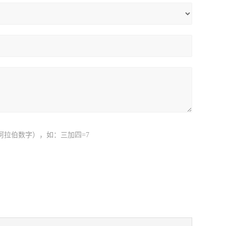
阿拉伯数字），如：三加四=7