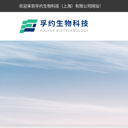
欢迎来到孚约生物科技（上海）有限公司网站！