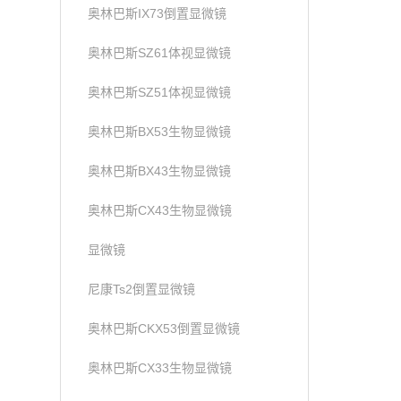
奥林巴斯IX73倒置显微镜
奥林巴斯SZ61体视显微镜
奥林巴斯SZ51体视显微镜
奥林巴斯BX53生物显微镜
奥林巴斯BX43生物显微镜
奥林巴斯CX43生物显微镜
显微镜
尼康Ts2倒置显微镜
奥林巴斯CKX53倒置显微镜
奥林巴斯CX33生物显微镜