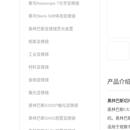
蔡司Axioscope 7光学显微镜
蔡司Stemi 508体视显微镜
奥林巴斯显微镜荧光装置
相差显微镜
工业显微镜
材料显微镜
金相显微镜
产品介
偏光显微镜
奥林巴斯切片
奥林巴斯GX31P偏光显微镜
奥林巴斯C
奥林巴斯GX41倒置显微镜
的。奥林巴
适用于观察