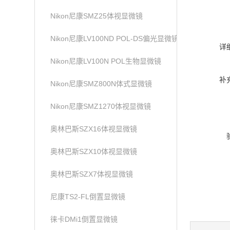
Nikon尼康SMZ25体视显微镜
Nikon尼康LV100ND POL-DS偏光显微镜
详
Nikon尼康LV100N POL生物显微镜
补
Nikon尼康SMZ800N体式显微镜
Nikon尼康SMZ1270体视显微镜
奥林巴斯SZX16体视显微镜
奥林巴斯SZX10体视显微镜
奥林巴斯SZX7体视显微镜
尼康TS2-FL倒置显微镜
徕卡DMi1倒置显微镜