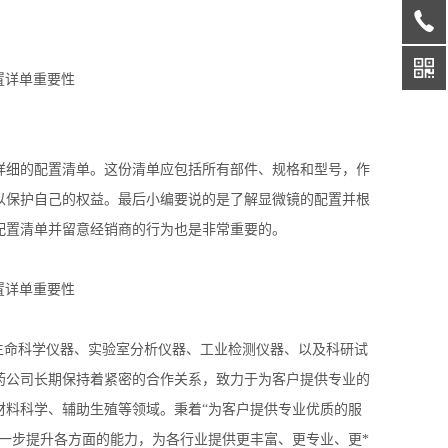
详细的配置清单。这份清单应包括所有部件、规格和型号，作
以保护自己的权益。最后小编要说的是了解显微镜的配置并根
配置清单并留意经销商的行为也是非常重要的。
事生命科学仪器、实验室分析仪器、工业检测仪器、以及科研试
药公司长期保持着紧密的合作关系，致力于为客户提供专业的
材料科学、辅助生殖等领域。秉着“为客户提供专业优质的服
一步提升各方面的能力，为各行业提供更丰富、更专业、更*