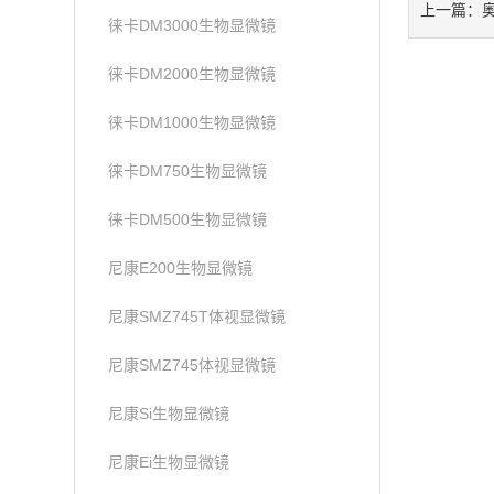
上一篇：
徕卡DM3000生物显微镜
徕卡DM2000生物显微镜
徕卡DM1000生物显微镜
徕卡DM750生物显微镜
徕卡DM500生物显微镜
尼康E200生物显微镜
尼康SMZ745T体视显微镜
尼康SMZ745体视显微镜
尼康Si生物显微镜
尼康Ei生物显微镜