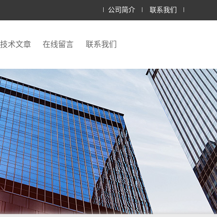
公司简介
联系我们
技术文章
在线留言
联系我们