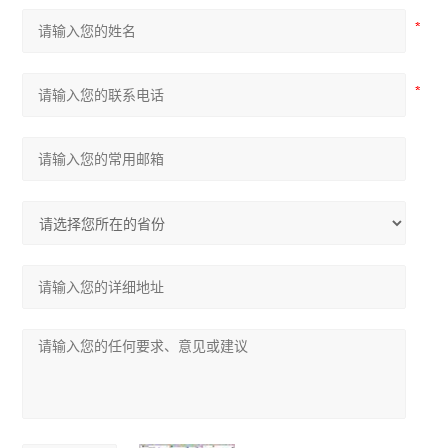
尼康Ts2倒置显微镜
奥林巴斯CKX53倒置显微镜
奥林巴斯CX33生物显微镜
奥林巴斯CX23生物显微镜
生物显微镜
体视显微镜
荧光显微镜
倒置显微镜
查看全部 >>