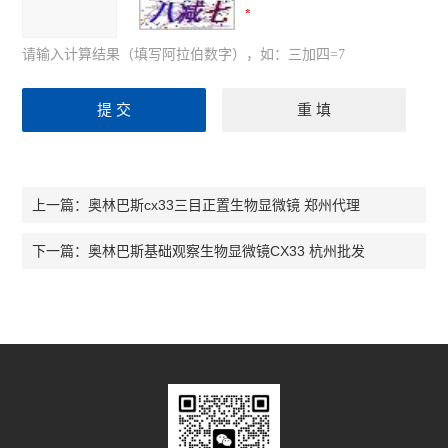
请输入计算结果（填写阿拉伯数字），如：三加四=7
奥林巴斯cx33三目正置生物显微镜 郑州代理
上一篇：
奥林巴斯基础观察生物显微镜CX33 杭州批发
下一篇：