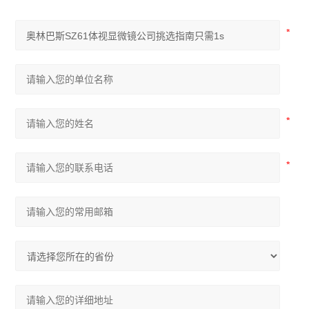
尼康SMZ745体视显微镜
尼康Si生物显微镜
尼康Ei生物显微镜
奥林巴斯IX73倒置显微镜
奥林巴斯SZ61体视显微镜
奥林巴斯SZ51体视显微镜
奥林巴斯BX53生物显微镜
奥林巴斯BX43生物显微镜
奥林巴斯CX43生物显微镜
显微镜