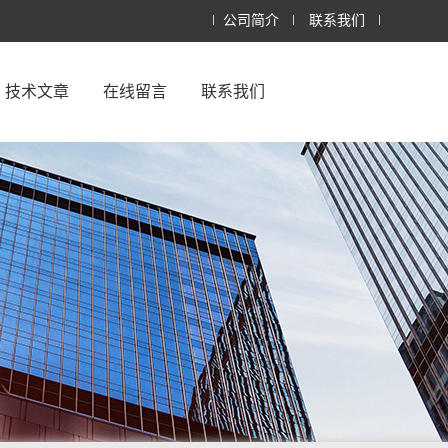
公司简介
联系我们
技术文章
在线留言
联系我们