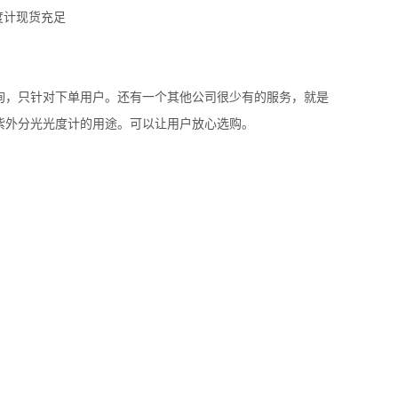
询，只针对下单用户。还有一个其他公司很少有的服务，就是
紫外分光
光度计的用途。可以让用户放心选购。