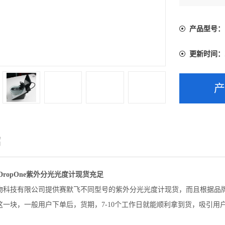
拿到货，吸
产品型号：
更新时间：
绍
oDropOne紫外分光光度计现货充足
物科技有限公司提供赛默飞不同型号的紫外分光光度计现货，而且根据品
这一块，一般用户下单后，货期，7-10个工作日就能顺利拿到货，吸引用