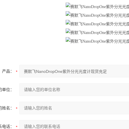
产品：
的单位：
的姓名：
系电话：