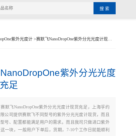
ropOne紫外光度计
>赛默飞NanoDropOne紫外分光光度计现货充足
NanoDropOne紫外分光光度
充足
：
赛默飞NanoDropOne紫外分光光度计现货充足，上海孚约
有限公司提供赛默飞不同型号的紫外分光光度计现货，而且
、型号、配置都能满足用户的需求。而且我司只做进口紫外
这一块，一般用户下单后，货期，7-10个工作日就能顺利