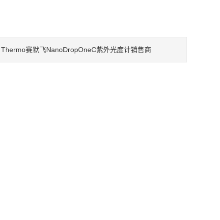
Thermo赛默飞NanoDropOneC紫外光度计销售商
：