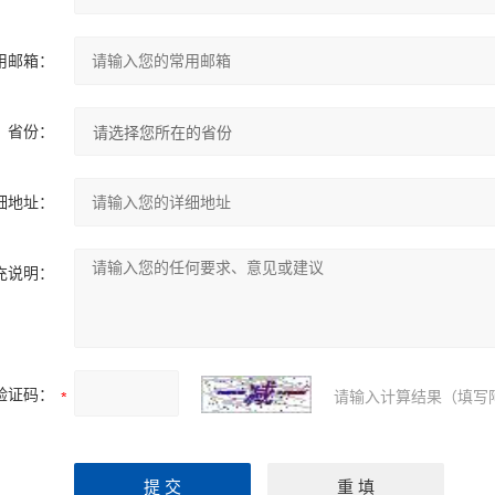
用邮箱：
省份：
细地址：
充说明：
验证码：
请输入计算结果（填写