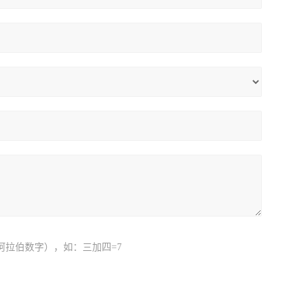
阿拉伯数字），如：三加四=7