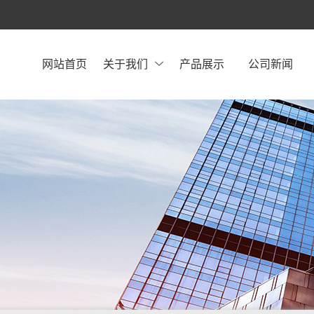
网站首页
关于我们
产品展示
公司新闻