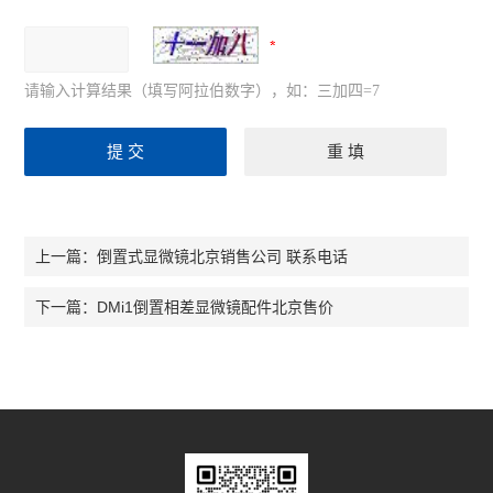
请输入计算结果（填写阿拉伯数字），如：三加四=7
倒置式显微镜北京销售公司 联系电话
上一篇：
DMi1倒置相差显微镜配件北京售价
下一篇：