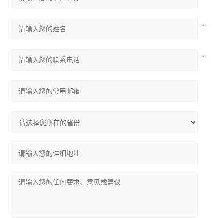
尼康Ts2倒置显微镜
奥林巴斯CKX53倒置显微镜
奥林巴斯CX33生物显微镜
奥林巴斯CX23生物显微镜
生物显微镜
体视显微镜
荧光显微镜
倒置显微镜
查看全部 >>