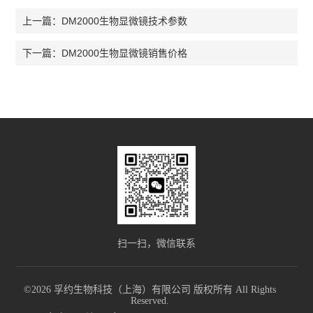
DM2000生物显微镜技术参数
上一篇：
DM2000生物显微镜销售价格
下一篇：
扫一扫，微信联系
©2026 孚约生物科技（上海）有限公司 版权所有 All Rights
Reserved.