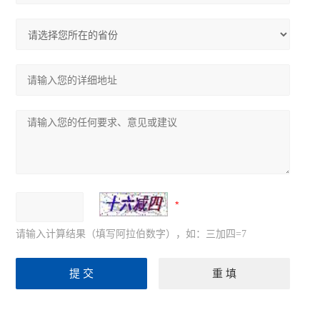
尼康Ts2倒置显微镜
奥林巴斯CKX53倒置显微镜
奥林巴斯CX33生物显微镜
奥林巴斯CX23生物显微镜
生物显微镜
体视显微镜
荧光显微镜
倒置显微镜
请输入计算结果（填写阿拉伯数字），如：三加四=7
查看全部 >>