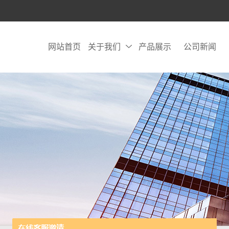
网站首页
关于我们
产品展示
公司新闻