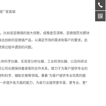
发。比如说显微镜的放大倍数，成像是否清晰，显微镜荧光模块
推出创新的显微镜产品，以满足市场的需求和客户的要求。此
使用过程中遇到的问题。
事生命科学仪器、实验室分析仪器、工业检测仪器、以及科研试
药公司长期保持着紧密的合作关系，致力于为客户提供专业的
材料科学、辅助生殖等领域。秉着“为客户提供专业优质的服
一步提升各方面的能力，为各行业提供更丰富、更专业、更*