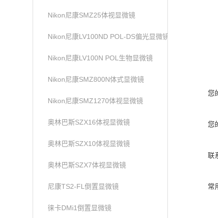
Nikon尼康SMZ25体视显微镜
Nikon尼康LV100ND POL-DS偏光显微镜
Nikon尼康LV100N POL生物显微镜
Nikon尼康SMZ800N体式显微镜
您
Nikon尼康SMZ1270体视显微镜
奥林巴斯SZX16体视显微镜
您
奥林巴斯SZX10体视显微镜
联
奥林巴斯SZX7体视显微镜
尼康TS2-FL倒置显微镜
常
徕卡DMi1倒置显微镜