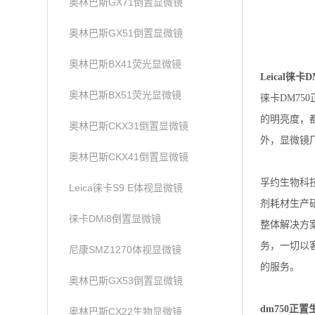
奥林巴斯GX71倒置显微镜
奥林巴斯GX51倒置显微镜
奥林巴斯BX41荧光显微镜
Leical徕
奥林巴斯BX51荧光显微镜
徕卡DM7
的明亮度，
奥林巴斯CKX31倒置显微镜
外，显微镜
奥林巴斯CKX41倒置显微镜
孚约生物科
Leica徕卡S9 E体视显微镜
剂耗材生产
徕卡DMi8倒置显微镜
整体解决方
务，一切以
尼康SMZ1270体视显微镜
的服务。
奥林巴斯GX53倒置显微镜
dm750正
奥林巴斯CX22生物显微镜