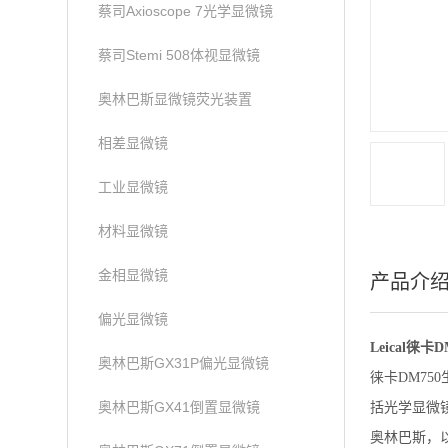
蔡司Axioscope 7光学显微镜
蔡司Stemi 508体视显微镜
奥林巴斯显微镜荧光装置
相差显微镜
工业显微镜
材料显微镜
金相显微镜
产品介
偏光显微镜
Leical徕
奥林巴斯GX31P偏光显微镜
徕卡DM7
奥林巴斯GX41倒置显微镜
括光学显微
奥林巴斯，