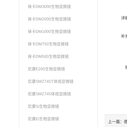
徕卡DM3000生物显微镜
详
徕卡DM2000生物显微镜
徕卡DM1000生物显微镜
补
徕卡DM750生物显微镜
徕卡DM500生物显微镜
尼康E200生物显微镜
尼康SMZ745T体视显微镜
尼康SMZ745体视显微镜
尼康Si生物显微镜
尼康Ei生物显微镜
上一篇：