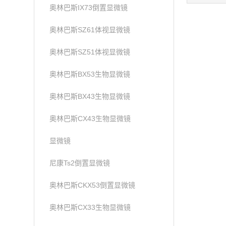
奥林巴斯IX73倒置显微镜
奥林巴斯SZ61体视显微镜
奥林巴斯SZ51体视显微镜
奥林巴斯BX53生物显微镜
奥林巴斯BX43生物显微镜
奥林巴斯CX43生物显微镜
显微镜
尼康Ts2倒置显微镜
奥林巴斯CKX53倒置显微镜
奥林巴斯CX33生物显微镜