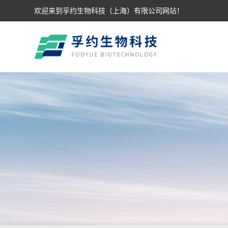
欢迎来到孚约生物科技（上海）有限公司网站！