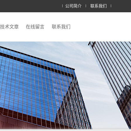
公司简介
联系我们
技术文章
在线留言
联系我们