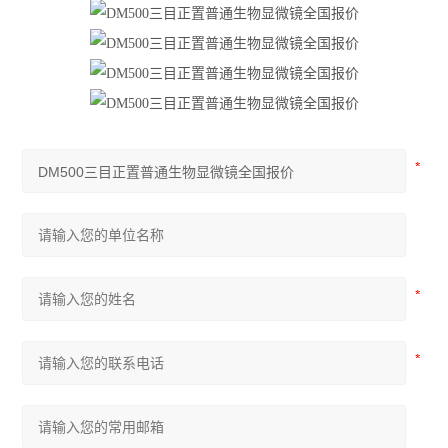
尼康Ts2倒置显微镜
奥林巴斯CKX53倒置显微镜
奥林巴斯CX33生物显微镜
奥林巴斯CX23生物显微镜
生物显微镜
体视显微镜
荧光显微镜
倒置显微镜
查看全部 >>