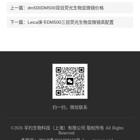
dm500DM500双目荧光生物显微镜价格
上一篇：
Leica徕卡DM500三目荧光生物显微镜高配置
下一篇：
扫一扫，微信联系
©2026 孚约生物科技（上海）有限公司 版权所有 All Rights
Reserved.