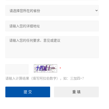
请输入计算结果（填写阿拉伯数字），如：三加四=7