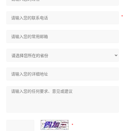
尼康SMZ745体视显微镜
尼康Si生物显微镜
尼康Ei生物显微镜
奥林巴斯IX73倒置显微镜
奥林巴斯SZ61体视显微镜
奥林巴斯SZ51体视显微镜
奥林巴斯BX53生物显微镜
奥林巴斯BX43生物显微镜
奥林巴斯CX43生物显微镜
显微镜