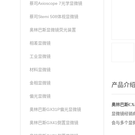
蔡司Axioscope 7光学显微镜
蔡司Stemi 508体视显微镜
奥林巴斯显微镜荧光装置
相差显微镜
工业显微镜
材料显微镜
金相显微镜
产品介
偏光显微镜
奥林巴斯CX
奥林巴斯GX31P偏光显微镜
显微镜经销
奥林巴斯GX41倒置显微镜
会与多个显