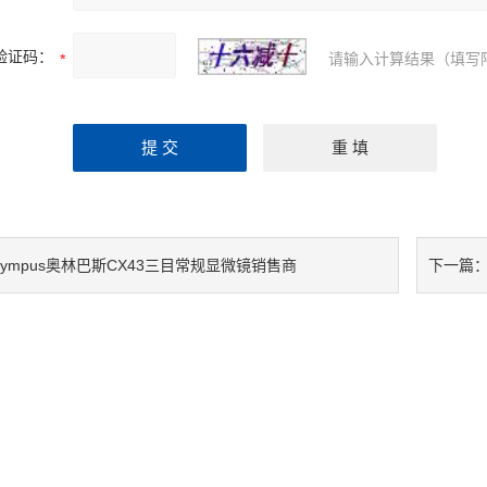
验证码：
请输入计算结果（填写
lympus奥林巴斯CX43三目常规显微镜销售商
下一篇