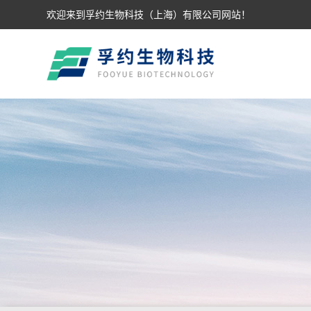
欢迎来到孚约生物科技（上海）有限公司网站！