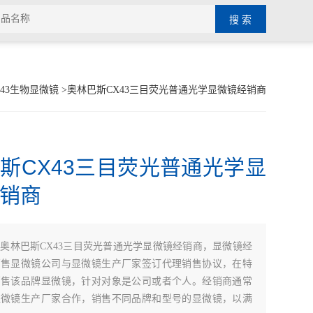
43生物显微镜
>奥林巴斯CX43三目荧光普通光学显微镜经销商
斯CX43三目荧光普通光学显
销商
：
奥林巴斯CX43三目荧光普通光学显微镜经销商，显微镜经
销售显微镜公司与显微镜生产厂家签订代理销售协议，在特
销售该品牌显微镜，针对对象是公司或者个人。经销商通常
显微镜生产厂家合作，销售不同品牌和型号的显微镜，以满