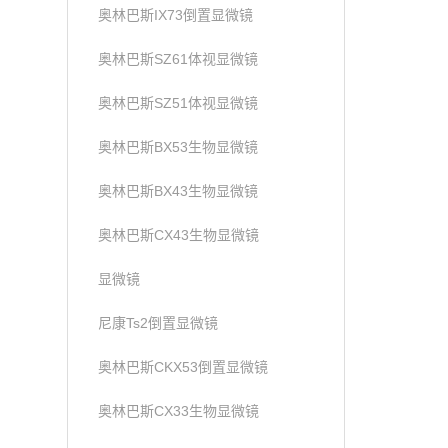
奥林巴斯IX73倒置显微镜
奥林巴斯SZ61体视显微镜
奥林巴斯SZ51体视显微镜
奥林巴斯BX53生物显微镜
奥林巴斯BX43生物显微镜
奥林巴斯CX43生物显微镜
显微镜
尼康Ts2倒置显微镜
奥林巴斯CKX53倒置显微镜
奥林巴斯CX33生物显微镜