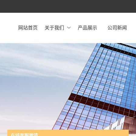
网站首页
关于我们
产品展示
公司新闻