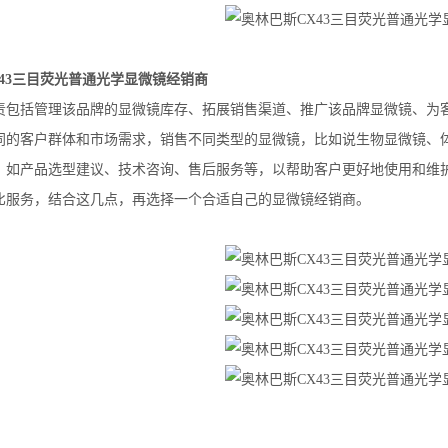
43三目荧光普通光学显微镜经销商
责包括管理该品牌的显微镜库存、拓展销售渠道、推广该品牌显微镜、为
同的客户群体和市场需求，销售不同类型的显微镜，比如说生物显微镜、
，如产品选型建议、技术咨询、售后服务等，以帮助客户更好地使用和维
比服务，结合这几点，再选择一个合适自己的显微镜经销商。