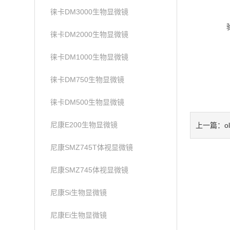
徕卡DM3000生物显微镜
徕卡DM2000生物显微镜
徕卡DM1000生物显微镜
徕卡DM750生物显微镜
徕卡DM500生物显微镜
尼康E200生物显微镜
o
上一篇：
尼康SMZ745T体视显微镜
尼康SMZ745体视显微镜
尼康Si生物显微镜
尼康Ei生物显微镜