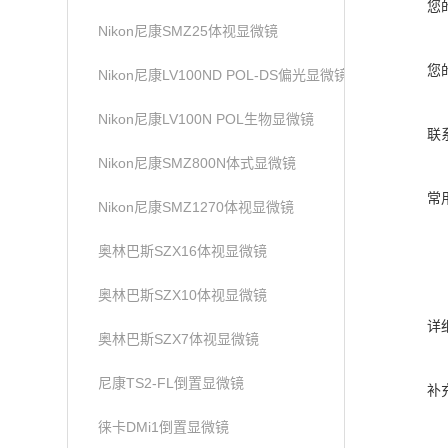
您
Nikon尼康SMZ25体视显微镜
您
Nikon尼康LV100ND POL-DS偏光显微镜
Nikon尼康LV100N POL生物显微镜
联
Nikon尼康SMZ800N体式显微镜
常
Nikon尼康SMZ1270体视显微镜
奥林巴斯SZX16体视显微镜
奥林巴斯SZX10体视显微镜
详
奥林巴斯SZX7体视显微镜
尼康TS2-FL倒置显微镜
补
徕卡DMi1倒置显微镜