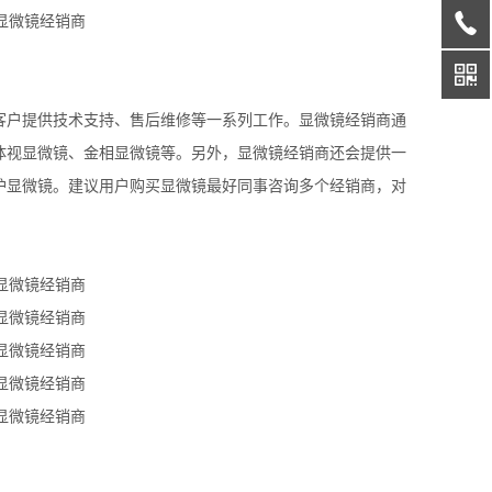
客户提供技术支持、售后维修等一系列工作。显微镜经销商通
体视显微镜、金相显微镜等。另外，显微镜经销商还会提供一
护显微镜。建议用户购买显微镜最好同事咨询多个经销商，对