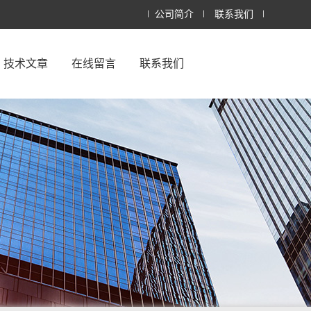
公司简介
联系我们
技术文章
在线留言
联系我们