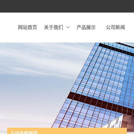
网站首页
关于我们
产品展示
公司新闻