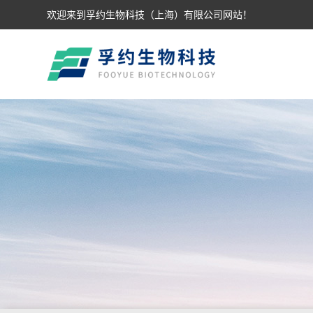
欢迎来到孚约生物科技（上海）有限公司网站！