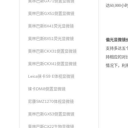
奥林巴斯GX71倒置显微镜
达60,00
奥林巴斯GX51倒置显微镜
奥林巴斯BX41荧光显微镜
奥林巴斯BX51荧光显微镜
偏光显微镜价
支持多达五
奥林巴斯CKX31倒置显微镜
持相应的对
奥林巴斯CKX41倒置显微镜
情况下，利
Leica徕卡S9 E体视显微镜
徕卡DMi8倒置显微镜
尼康SMZ1270体视显微镜
奥林巴斯GX53倒置显微镜
奥林巴斯CX22生物显微镜