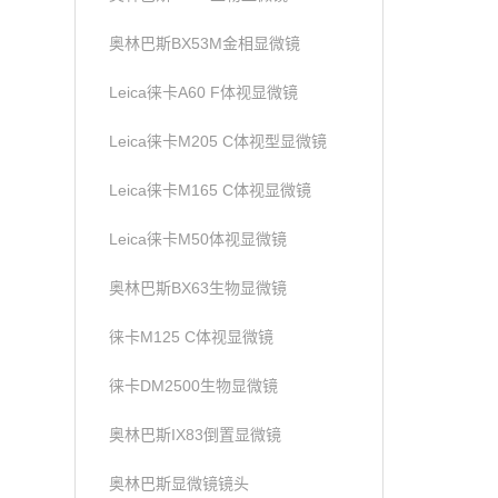
奥林巴斯BX53M金相显微镜
Leica徕卡A60 F体视显微镜
Leica徕卡M205 C体视型显微镜
Leica徕卡M165 C体视显微镜
Leica徕卡M50体视显微镜
奥林巴斯BX63生物显微镜
徕卡M125 C体视显微镜
徕卡DM2500生物显微镜
奥林巴斯IX83倒置显微镜
奥林巴斯显微镜镜头