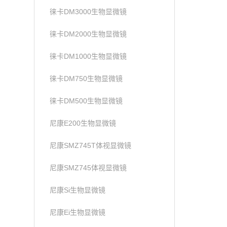
徕卡DM3000生物显微镜
徕卡DM2000生物显微镜
徕卡DM1000生物显微镜
徕卡DM750生物显微镜
徕卡DM500生物显微镜
尼康E200生物显微镜
尼康SMZ745T体视显微镜
尼康SMZ745体视显微镜
尼康Si生物显微镜
尼康Ei生物显微镜