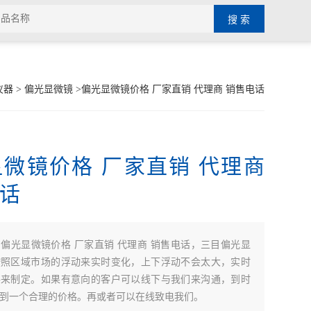
仪器
>
偏光显微镜
>偏光显微镜价格 厂家直销 代理商 销售电话
微镜价格 厂家直销 代理商
话
：
偏光显微镜价格 厂家直销 代理商 销售电话，三目偏光显
按照区域市场的浮动来实时变化，上下浮动不会太大，实时
件来制定。如果有意向的客户可以线下与我们来沟通，到时
到一个合理的价格。再或者可以在线致电我们。