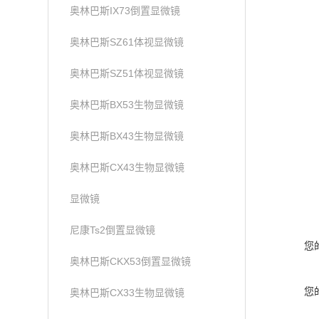
奥林巴斯IX73倒置显微镜
奥林巴斯SZ61体视显微镜
奥林巴斯SZ51体视显微镜
奥林巴斯BX53生物显微镜
奥林巴斯BX43生物显微镜
奥林巴斯CX43生物显微镜
显微镜
尼康Ts2倒置显微镜
您
奥林巴斯CKX53倒置显微镜
您
奥林巴斯CX33生物显微镜