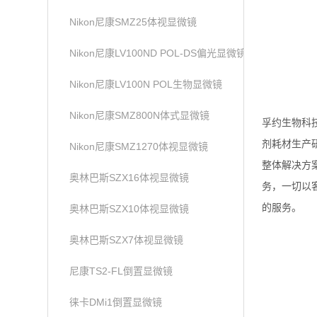
Nikon尼康SMZ25体视显微镜
Nikon尼康LV100ND POL-DS偏光显微镜
Nikon尼康LV100N POL生物显微镜
Nikon尼康SMZ800N体式显微镜
孚约生物科
剂耗材生产
Nikon尼康SMZ1270体视显微镜
整体解决方
奥林巴斯SZX16体视显微镜
务，一切以
的服务。
奥林巴斯SZX10体视显微镜
奥林巴斯SZX7体视显微镜
尼康TS2-FL倒置显微镜
徕卡DMi1倒置显微镜