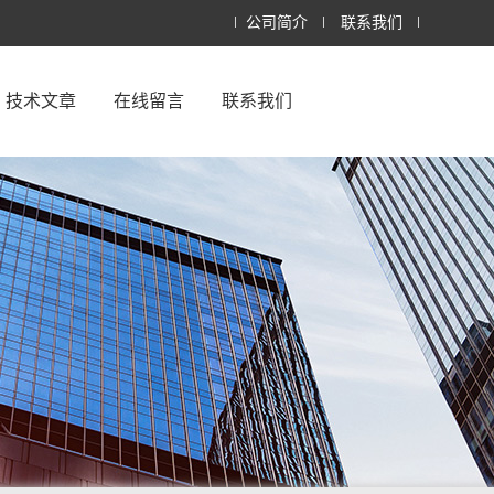
公司简介
联系我们
技术文章
在线留言
联系我们