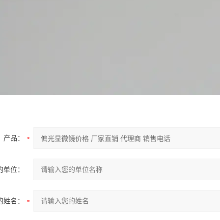
产品：
的单位：
的姓名：