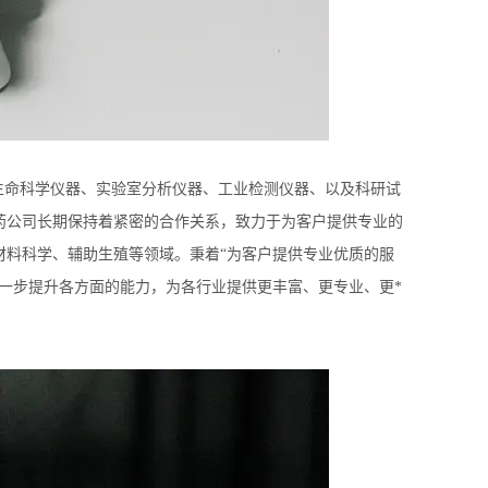
事生命科学仪器、实验室分析仪器、工业检测仪器、以及科研试
药公司长期保持着紧密的合作关系，致力于为客户提供专业的
材料科学、辅助生殖等领域。秉着“为客户提供专业优质的服
一步提升各方面的能力，为各行业提供更丰富、更专业、更*