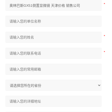
尼康SMZ745体视显微镜
尼康Si生物显微镜
尼康Ei生物显微镜
奥林巴斯IX73倒置显微镜
奥林巴斯SZ61体视显微镜
奥林巴斯SZ51体视显微镜
奥林巴斯BX53生物显微镜
奥林巴斯BX43生物显微镜
奥林巴斯CX43生物显微镜
显微镜