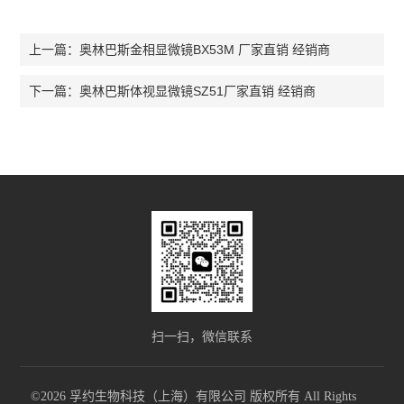
奥林巴斯金相显微镜BX53M 厂家直销 经销商
上一篇：
奥林巴斯体视显微镜SZ51厂家直销 经销商
下一篇：
扫一扫，微信联系
©2026 孚约生物科技（上海）有限公司 版权所有 All Rights