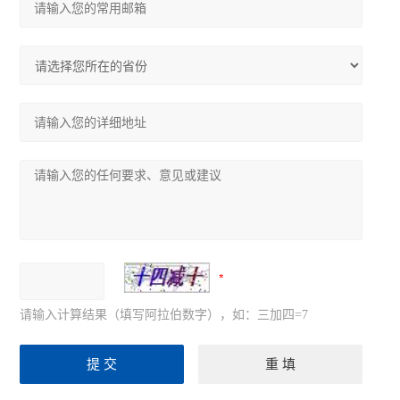
尼康Ts2倒置显微镜
奥林巴斯CKX53倒置显微镜
奥林巴斯CX33生物显微镜
奥林巴斯CX23生物显微镜
生物显微镜
体视显微镜
荧光显微镜
倒置显微镜
请输入计算结果（填写阿拉伯数字），如：三加四=7
查看全部 >>