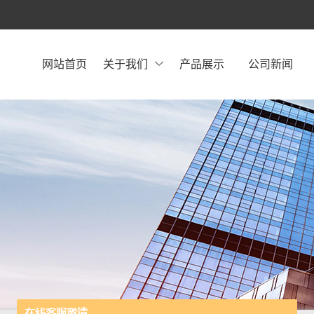
网站首页
关于我们
产品展示
公司新闻