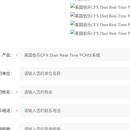
产品：
的单位：
的姓名：
系电话：
用邮箱：