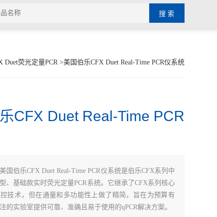
X Duet荧光定量PCR
>美国伯乐CFX Duet Real-Time PCR仪系统
FX Duet Real-Time PCR
美国伯乐CFX Duet Real-Time PCR仪系统是伯乐CFX系列中
型、基础款实时荧光定量PCR系统。它继承了CFX系列核心
温控技术，但在通量和多功能性上做了精简，旨在为预算有
注的实验室提供可靠、准确且易于使用的qPCR解决方案。