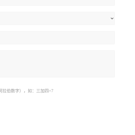
阿拉伯数字），如：三加四=7