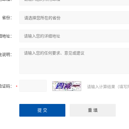
省份：
细地址：
充说明：
验证码：
请输入计算结果（填写