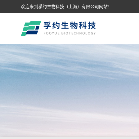
欢迎来到孚约生物科技（上海）有限公司网站！