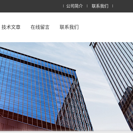
公司简介
联系我们
技术文章
在线留言
联系我们