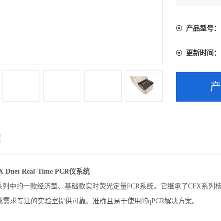
产品型号：
更新时间：
绍
Duet Real-Time PCR仪系统
X系列中的一款经济型、基础款实时荧光定量PCR系统。它继承了CFX系
或需求专注的实验室提供可靠、准确且易于使用的qPCR解决方案。