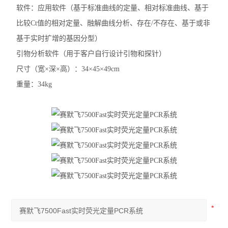
软件：应用软件（基于标准曲线的定量、相对标准曲线、基于
比较Ct值的相对定量、融解曲线分析、存在/不存在、基于或非
基于实时扩增的基因分型）
引物分析软件（用于客户自行设计引物和探针）
尺寸（宽×深×高）：34×45×49cm
重量：34kg