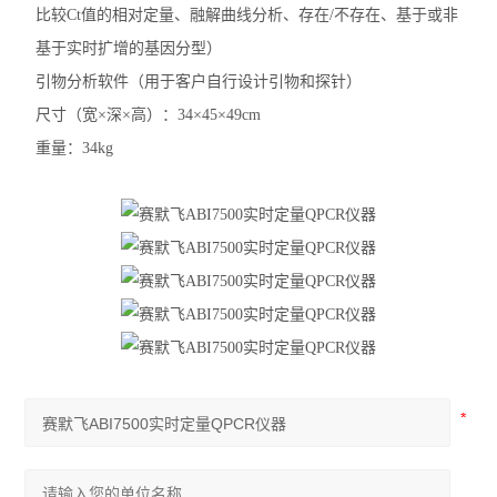
比较Ct值的相对定量、融解曲线分析、存在/不存在、基于或非
基于实时扩增的基因分型）
引物分析软件（用于客户自行设计引物和探针）
尺寸（宽×深×高）：34×45×49cm
重量：34kg