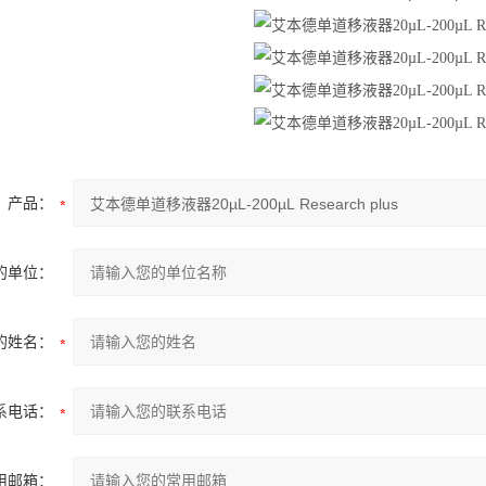
产品：
的单位：
的姓名：
系电话：
用邮箱：