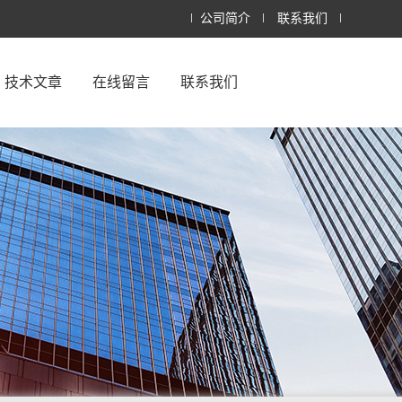
公司简介
联系我们
技术文章
在线留言
联系我们