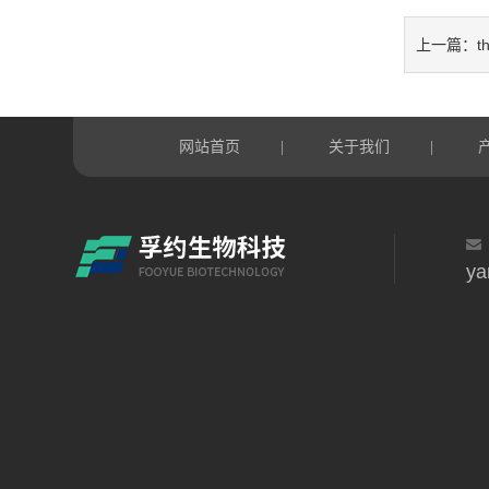
t
上一篇：
网站首页
关于我们
|
|
ya