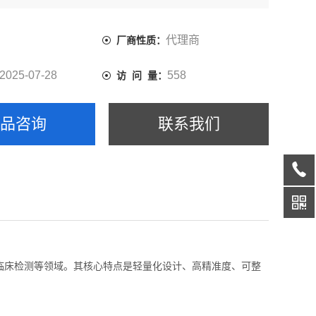
代理商
厂商性质：
2025-07-28
558
访 问 量：
产品咨询
联系我们
临床检测等领域。其核心特点是轻量化设计、高精准度、可整