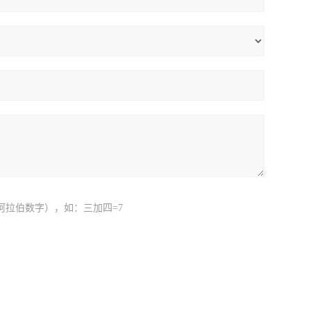
阿拉伯数字），如：三加四=7