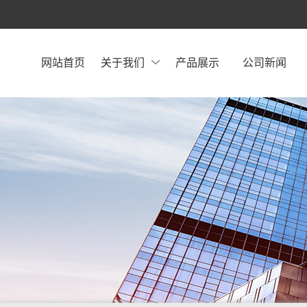
网站首页
关于我们
产品展示
公司新闻