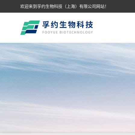
欢迎来到孚约生物科技（上海）有限公司网站！