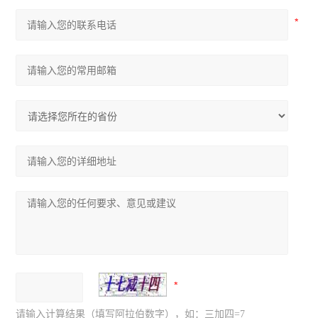
请输入计算结果（填写阿拉伯数字），如：三加四=7