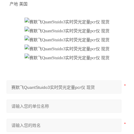
产地 美国