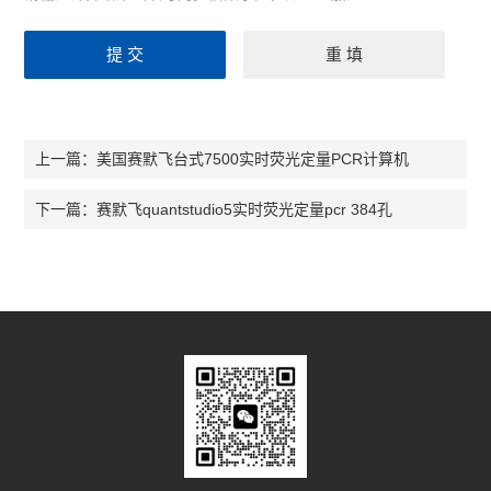
美国赛默飞台式7500实时荧光定量PCR计算机
上一篇：
赛默飞quantstudio5实时荧光定量pcr 384孔
下一篇：