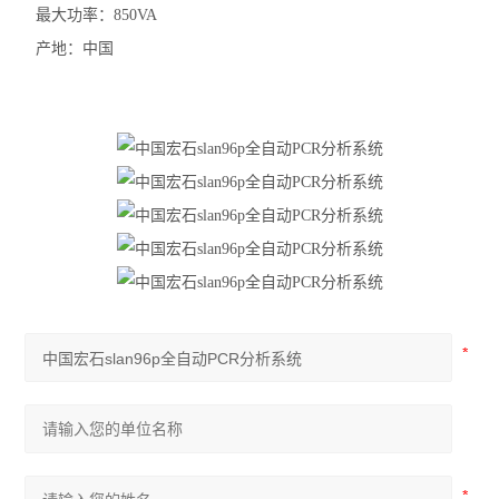
最大功率：850VA
产地：中国