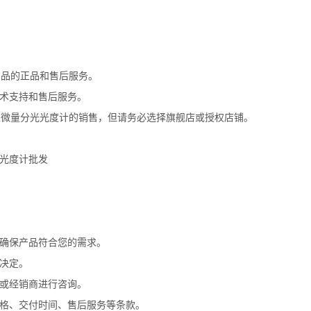
以确保产品的正品和售后服务。
术支持和售后服务。
ne超微量分光光度计的销售，但请务必选择旗舰店或授权店铺。
，确保产品符合您的需求。
决定。
或经销商进行咨询。
价格、交付时间、售后服务等条款。