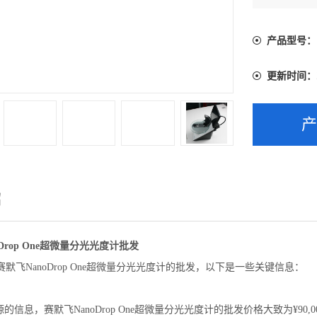
品和售后服
产品型号：
更新时间：
绍
Drop One超微量分光光度计批发
isher赛默飞NanoDrop One超微量分光光度计的批发，以下是一些关键信息：
的信息，赛默飞NanoDrop One超微量分光光度计的批发价格大致为¥9