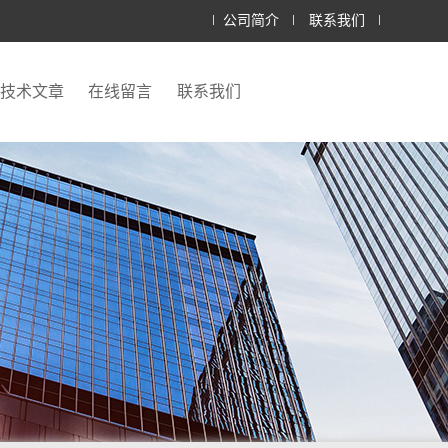
公司简介
联系我们
技术文章
在线留言
联系我们