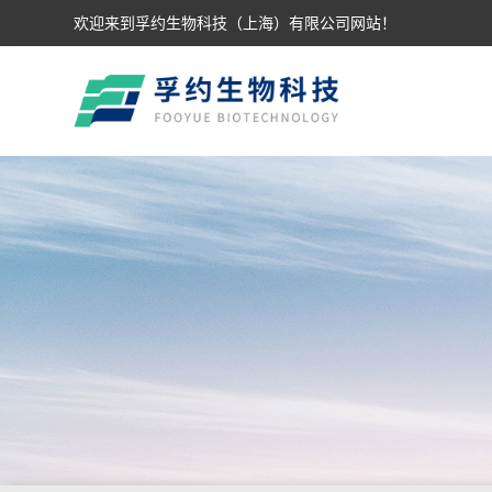
欢迎来到孚约生物科技（上海）有限公司网站！