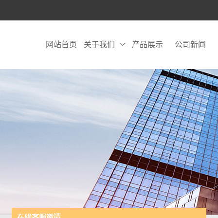
网站首页
关于我们
产品展示
公司新闻