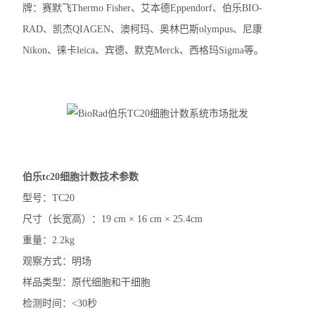
牌：赛默飞Thermo Fisher、艾本德Eppendorf、伯乐BIO-
RAD、凯杰QIAGEN、澳柯玛、奥林巴斯olympus、尼康
Nikon、徕卡leica、宾德、默克Merck、西格玛Sigma等。
伯乐tc20细胞计数技术参数
型号：TC20
尺寸（长宽高）：19 cm × 16 cm × 25.4cm
重量：2.2kg
观察方式：明场
样品类型：原代细胞和干细胞
检测时间：<30秒