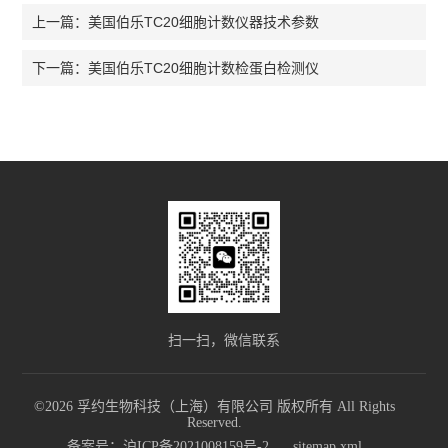
美国伯乐TC20细胞计数仪器技术参数
上一篇：
美国伯乐TC20细胞计数检蛋白检测仪
下一篇：
扫一扫，微信联系
©2026 孚约生物科技（上海）有限公司 版权所有 All Rights
Reserved.
备案号：沪ICP备2021008159号-2
sitemap.xml