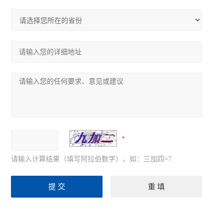
请输入计算结果（填写阿拉伯数字），如：三加四=7