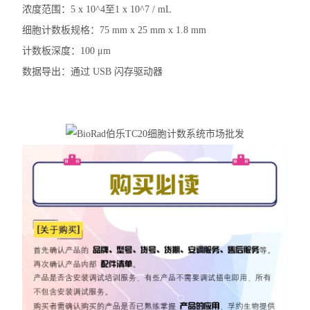
浓度范围：5 x 10^4至1 x 10^7 / mL
细胞计数板规格：75 mm x 25 mm x 1.8 mm
计数板深度：100 μm
数据导出：通过 USB 闪存驱动器