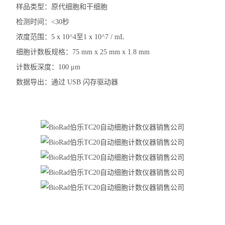
样品类型：原代细胞和干细胞
检测时间：<30秒
浓度范围：5 x 10^4至1 x 10^7 / mL
细胞计数板规格：75 mm x 25 mm x 1.8 mm
计数板深度：100 μm
数据导出：通过 USB 闪存驱动器