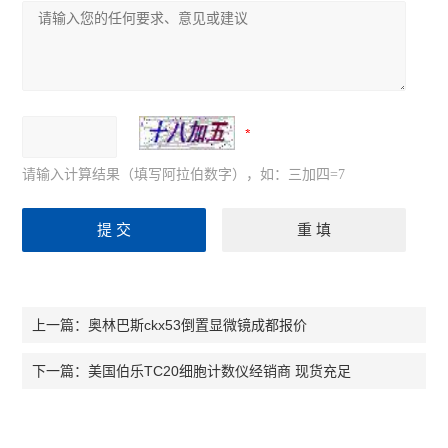
请输入计算结果（填写阿拉伯数字），如：三加四=7
奥林巴斯ckx53倒置显微镜成都报价
上一篇：
美国伯乐TC20细胞计数仪经销商 现货充足
下一篇：