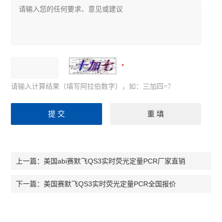
请输入计算结果（填写阿拉伯数字），如：三加四=7
美国abi赛默飞QS3实时荧光定量PCR厂家直销
上一篇：
美国赛默飞QS3实时荧光定量PCR全国报价
下一篇：