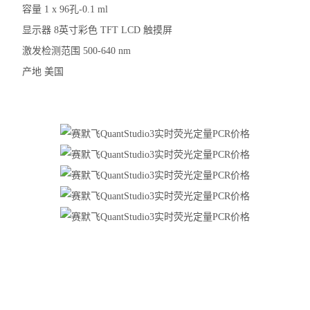
容量 1 x 96孔-0.1 ml
显示器 8英寸彩色 TFT LCD 触摸屏
激发检测范围 500-640 nm
产地 美国