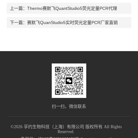
Thermo赛默飞QuantStudio5荧光定量PCR代理
上一篇：
赛默飞QuanStudio5实时荧光定量PCR厂家直销
下一篇：
扫一扫，微信联系
©2026 孚约生物科技（上海）有限公司 版权所有 All Rights
Reserved.