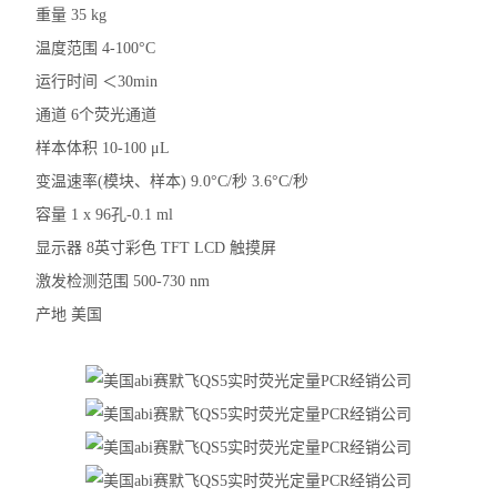
重量 35 kg
温度范围 4-100°C
运行时间 ＜30min
通道 6个荧光通道
样本体积 10-100 μL
变温速率(模块、样本) 9.0°C/秒 3.6°C/秒
容量 1 x 96孔-0.1 ml
显示器 8英寸彩色 TFT LCD 触摸屏
激发检测范围 500-730 nm
产地 美国