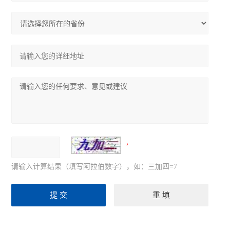
请输入计算结果（填写阿拉伯数字），如：三加四=7