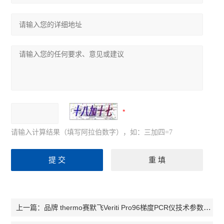
请输入计算结果（填写阿拉伯数字），如：三加四=7
品牌 thermo赛默飞Veriti Pro96梯度PCR仪技术参数陕西
上一篇：