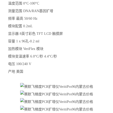
温度范围 0°C-100°C
测量范围 DNA/RAN基因扩增
频率 最高 50/60 Hz
模块配置 0.2mL
显示器 8英寸彩色 TFT LCD 触摸屏
容量 1 x 96孔-0.2 ml
加热模块 VeriFlex 模块
模块变温速率 6.0°C/秒 4.4°C/秒
电压 100/240 V
产地 美国